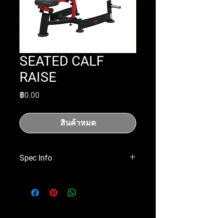
SEATED CALF
RAISE
ราคา
฿0.00
สินค้าหมด
Spec Info
1496.3x1340x971mm